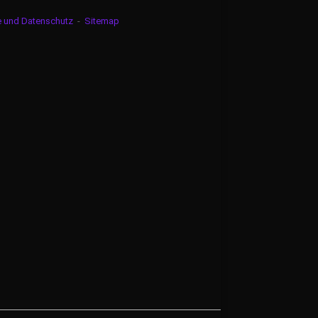
e und Datenschutz
-
Sitemap