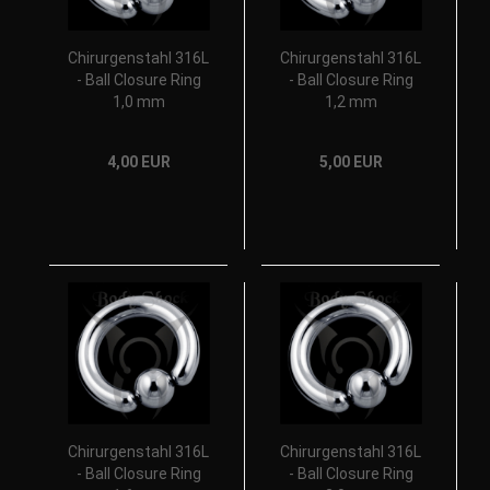
Chirurgenstahl 316L
Chirurgenstahl 316L
- Ball Closure Ring
- Ball Closure Ring
1,0 mm
1,2 mm
4,00 EUR
5,00 EUR
Chirurgenstahl 316L
Chirurgenstahl 316L
- Ball Closure Ring
- Ball Closure Ring