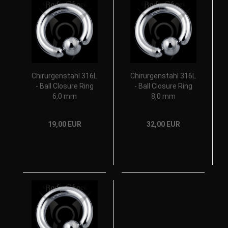
Chirurgenstahl 316L
Chirurgenstahl 316L
- Ball Closure Ring
- Ball Closure Ring
6,0 mm
8,0 mm
19,00 EUR
32,00 EUR